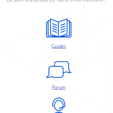
Guides
Forum